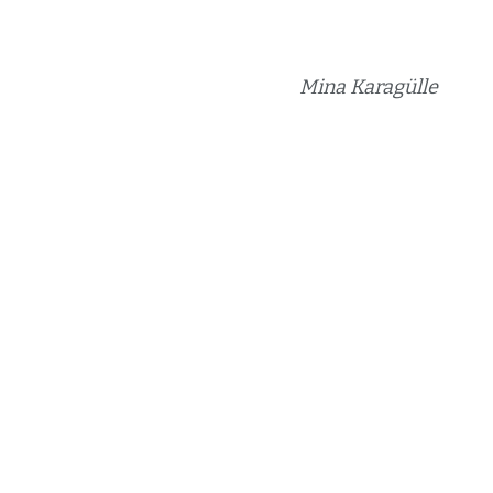
Mina Karagülle