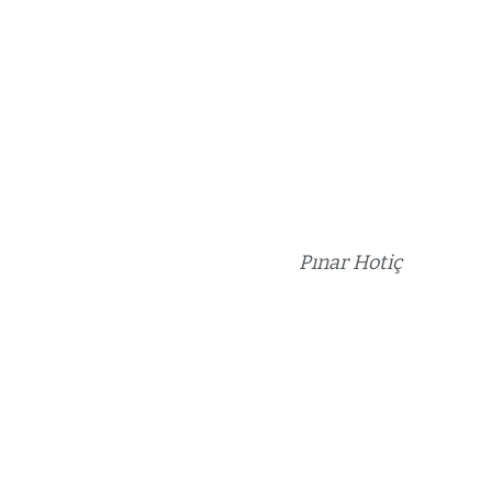
Pınar Hotiç