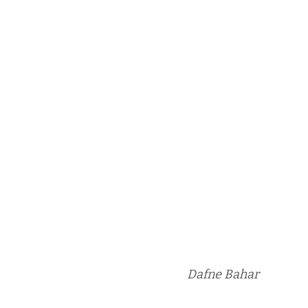
Dafne Bahar