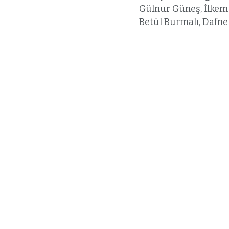
Gülnur Güneş, İlkem 
Betül Burmalı, Dafne