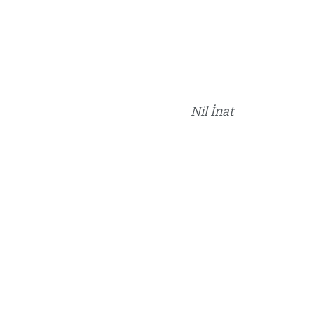
Nil İnat