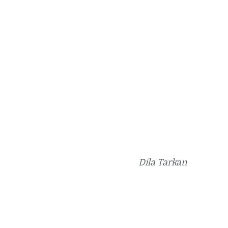
Dila Tarkan