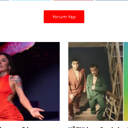
Yorum Yap