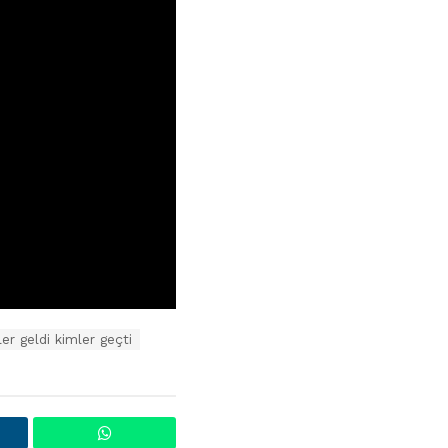
ler geldi kimler geçti