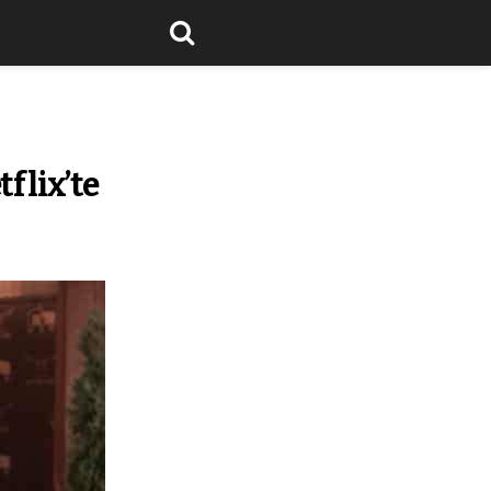
tflix’te