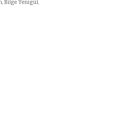
, Bilge Yenigül,