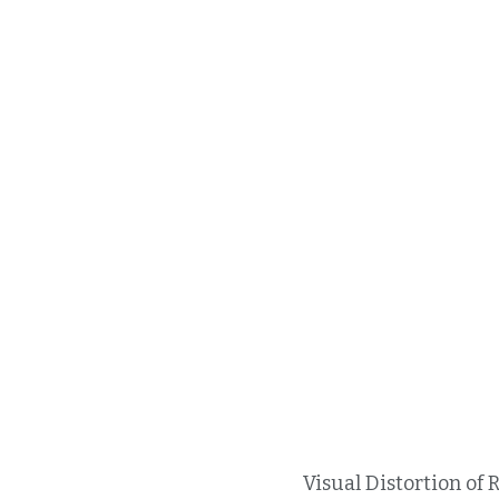
Visual Distortion of 