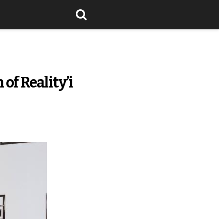
of Reality’i